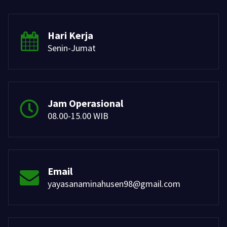
Hari Kerja
Senin-Jumat
Jam Operasional
08.00-15.00 WIB
Email
yayasanaminahusen98@gmail.com