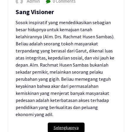
Admin
0 Comments
Sang Visioner
Sosok inspiratif yang mendedikasikan sebagian
besar hidupnya untuk kemajuan tanah
kelahirannya (Alm. Drs. Rachmat Husen Sambas).
Beliau adalah seorang tokoh masyarakat
terpandang yang berasal dari Garut, dikenal luas
atas integritas, kepedulian sosial, dan visi jauh ke
depan. Alm. Rachmat Husen Sambas bukanlah
sekadar pemikir, melainkan seorang pelaku
perubahan yang gigih. Beliau memegang teguh
keyakinan bahwa akar dari permasalahan
kemiskinan yang menjerat banyak masyarakat
pedesaan adalah keterbatasan akses terhadap
pendidikan yang berkualitas dan peluang
ekonomi yang adil.
Selengkapnya