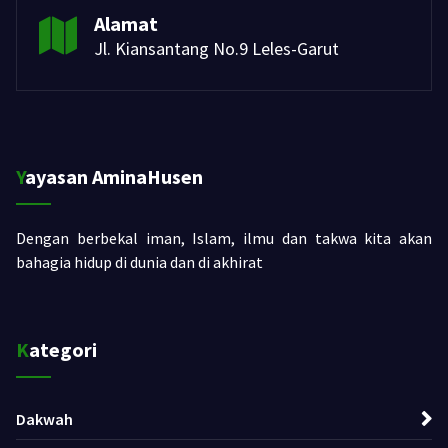
Alamat
Jl. Kiansantang No.9 Leles-Garut
Yayasan AminaHusen
Dengan berbekal iman, Islam, ilmu dan takwa kita akan
bahagia hidup di dunia dan di akhirat
Kategori
Dakwah