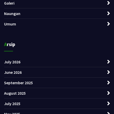
Galeri
Naungan
Umum
Arsip
July 2026
June 2026
September 2025
August 2025
July 2025
May 2025