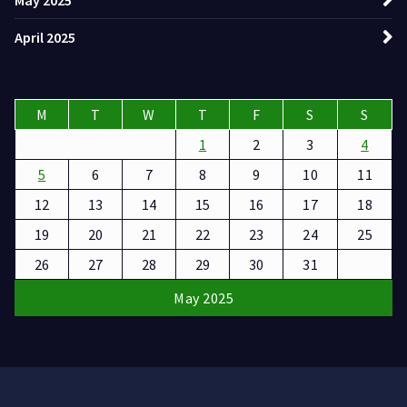
April 2025
M
T
W
T
F
S
S
1
2
3
4
5
6
7
8
9
10
11
12
13
14
15
16
17
18
19
20
21
22
23
24
25
26
27
28
29
30
31
May 2025