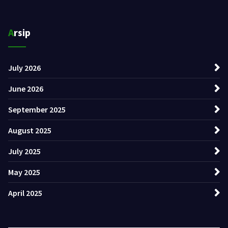
Arsip
July 2026
June 2026
September 2025
August 2025
July 2025
May 2025
April 2025