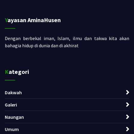
Yayasan AminaHusen
Dengan berbekal iman, Islam, ilmu dan takwa kita akan
bahagia hidup di dunia dan di akhirat
Kategori
Dakwah
Galeri
Naungan
Umum