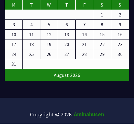
M
T
W
T
F
S
S
1
2
3
4
5
6
7
8
9
10
11
12
13
14
15
16
17
18
19
20
21
22
23
24
25
26
27
28
29
30
31
August 2026
Copyright © 2026.
Aminahusen