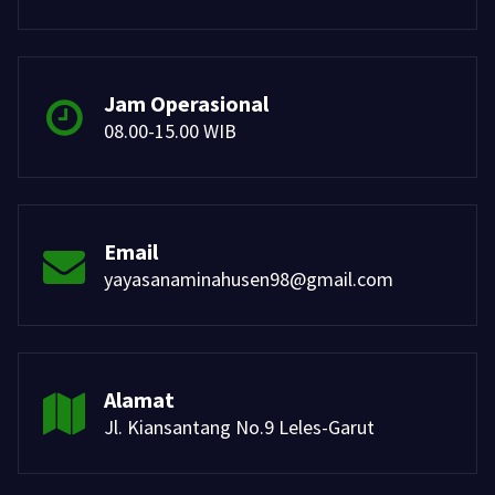
Jam Operasional
08.00-15.00 WIB
Email
yayasanaminahusen98@gmail.com
Alamat
Jl. Kiansantang No.9 Leles-Garut