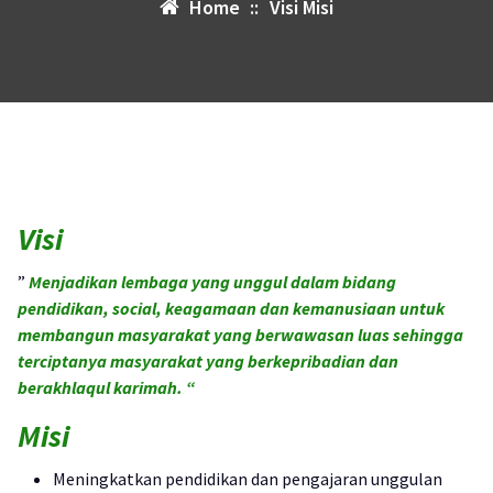
Home
::
Visi Misi
Visi
”
Menjadikan lembaga yang unggul dalam bidang
pendidikan, social, keagamaan dan kemanusiaan untuk
membangun masyarakat yang berwawasan luas sehingga
terciptanya masyarakat yang berkepribadian dan
berakhlaqul karimah. “
Misi
Meningkatkan pendidikan dan pengajaran unggulan