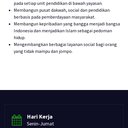
pada setiap unit pendidikan di bawah yayasan.
Membangun pusat dakwah, social dan pendidikan
berbasis pada pemberdayaan masyarakat.
Membangun kepribadian yang bangga menjadi bangsa
Indonesia dan menjadikan Islam sebagai pedoman
hidup.
Mengembangkan berbagai layanan social bagi orang
yang tidak mampu dan jompo.
Hari Kerja
Senin-Jumat